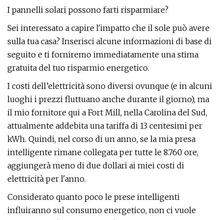
I pannelli solari possono farti risparmiare?
Sei interessato a capire l'impatto che il sole può avere
sulla tua casa? Inserisci alcune informazioni di base di
seguito e ti forniremo immediatamente una stima
gratuita del tuo risparmio energetico.
I costi dell’elettricità sono diversi ovunque (e in alcuni
luoghi i prezzi fluttuano anche durante il giorno), ma
il mio fornitore qui a Fort Mill, nella Carolina del Sud,
attualmente addebita una tariffa di 13 centesimi per
kWh. Quindi, nel corso di un anno, se la mia presa
intelligente rimane collegata per tutte le 8.760 ore,
aggiungerà meno di due dollari ai miei costi di
elettricità per l'anno.
Considerato quanto poco le prese intelligenti
influiranno sul consumo energetico, non ci vuole