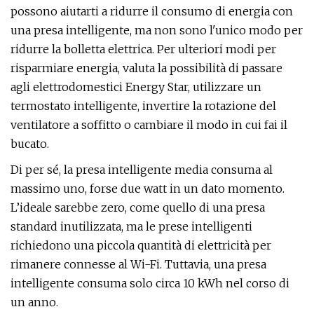
possono aiutarti a ridurre il consumo di energia con
una presa intelligente, ma non sono l'unico modo per
ridurre la bolletta elettrica. Per ulteriori modi per
risparmiare energia, valuta la possibilità di passare
agli elettrodomestici Energy Star, utilizzare un
termostato intelligente, invertire la rotazione del
ventilatore a soffitto o cambiare il modo in cui fai il
bucato.
Di per sé, la presa intelligente media consuma al
massimo uno, forse due watt in un dato momento.
L’ideale sarebbe zero, come quello di una presa
standard inutilizzata, ma le prese intelligenti
richiedono una piccola quantità di elettricità per
rimanere connesse al Wi-Fi. Tuttavia, una presa
intelligente consuma solo circa 10 kWh nel corso di
un anno.