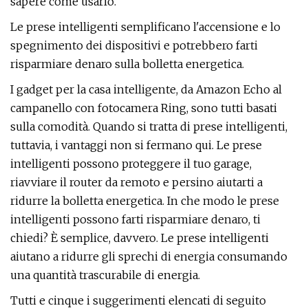
sapere come usarlo.
Le prese intelligenti semplificano l'accensione e lo
spegnimento dei dispositivi e potrebbero farti
risparmiare denaro sulla bolletta energetica.
I gadget per la casa intelligente, da Amazon Echo al
campanello con fotocamera Ring, sono tutti basati
sulla comodità. Quando si tratta di prese intelligenti,
tuttavia, i vantaggi non si fermano qui. Le prese
intelligenti possono proteggere il tuo garage,
riavviare il router da remoto e persino aiutarti a
ridurre la bolletta energetica. In che modo le prese
intelligenti possono farti risparmiare denaro, ti
chiedi? È semplice, davvero. Le prese intelligenti
aiutano a ridurre gli sprechi di energia consumando
una quantità trascurabile di energia.
Tutti e cinque i suggerimenti elencati di seguito