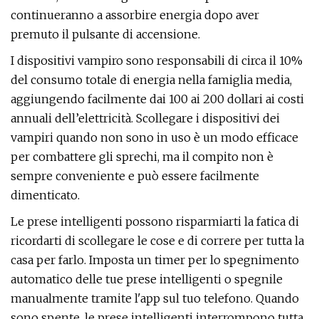
continueranno a assorbire energia dopo aver
premuto il pulsante di accensione.
I dispositivi vampiro sono responsabili di circa il 10%
del consumo totale di energia nella famiglia media,
aggiungendo facilmente dai 100 ai 200 dollari ai costi
annuali dell’elettricità. Scollegare i dispositivi dei
vampiri quando non sono in uso è un modo efficace
per combattere gli sprechi, ma il compito non è
sempre conveniente e può essere facilmente
dimenticato.
Le prese intelligenti possono risparmiarti la fatica di
ricordarti di scollegare le cose e di correre per tutta la
casa per farlo. Imposta un timer per lo spegnimento
automatico delle tue prese intelligenti o spegnile
manualmente tramite l'app sul tuo telefono. Quando
sono spente, le prese intelligenti interrompono tutta