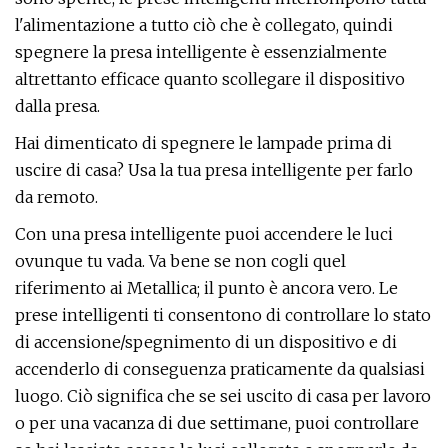
l'alimentazione a tutto ciò che è collegato, quindi
spegnere la presa intelligente è essenzialmente
altrettanto efficace quanto scollegare il dispositivo
dalla presa.
Hai dimenticato di spegnere le lampade prima di
uscire di casa? Usa la tua presa intelligente per farlo
da remoto.
Con una presa intelligente puoi accendere le luci
ovunque tu vada. Va bene se non cogli quel
riferimento ai Metallica; il punto è ancora vero. Le
prese intelligenti ti consentono di controllare lo stato
di accensione/spegnimento di un dispositivo e di
accenderlo di conseguenza praticamente da qualsiasi
luogo. Ciò significa che se sei uscito di casa per lavoro
o per una vacanza di due settimane, puoi controllare