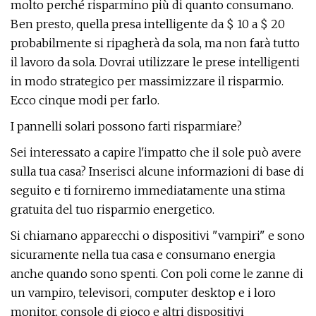
molto perché risparmino più di quanto consumano.
Ben presto, quella presa intelligente da $ 10 a $ 20
probabilmente si ripagherà da sola, ma non farà tutto
il lavoro da sola. Dovrai utilizzare le prese intelligenti
in modo strategico per massimizzare il risparmio.
Ecco cinque modi per farlo.
I pannelli solari possono farti risparmiare?
Sei interessato a capire l'impatto che il sole può avere
sulla tua casa? Inserisci alcune informazioni di base di
seguito e ti forniremo immediatamente una stima
gratuita del tuo risparmio energetico.
Si chiamano apparecchi o dispositivi "vampiri" e sono
sicuramente nella tua casa e consumano energia
anche quando sono spenti. Con poli come le zanne di
un vampiro, televisori, computer desktop e i loro
monitor, console di gioco e altri dispositivi